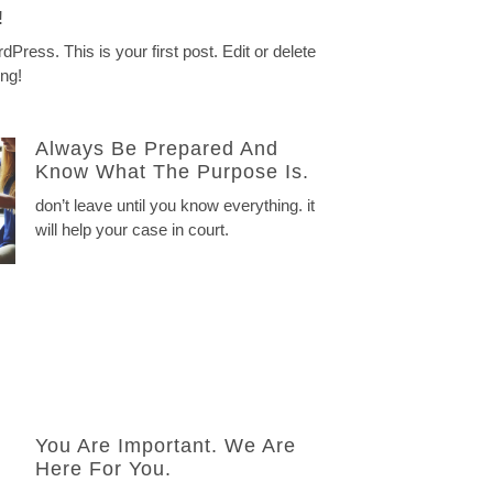
!
ress. This is your first post. Edit or delete
ing!
Always Be Prepared And
Know What The Purpose Is.
don’t leave until you know everything. it
will help your case in court.
You Are Important. We Are
Here For You.