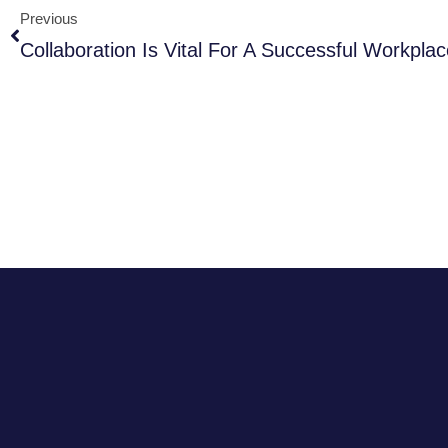
Previous
Collaboration Is Vital For A Successful Workpla