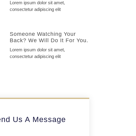
Lorem ipsum dolor sit amet,
consectetur adipiscing elit
Someone Watching Your
Back? We Will Do It For You.
Lorem ipsum dolor sit amet,
consectetur adipiscing elit
nd Us A Message