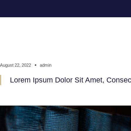
August 22, 2022
admin
Lorem Ipsum Dolor Sit Amet, Consecte