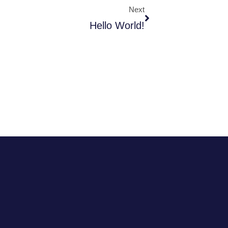
Next
Hello World!